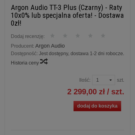
Argon Audio TT-3 Plus (Czarny) - Raty
10x0% lub specjalna oferta! - Dostawa
0zł!
Dodaj recenzję:
Argon Audio
Producent:
Dostępność:
Jest dostępny, dostawa 1-2 dni robocze.
Historia ceny
Ilość:
szt.
2 299,00 zł
/ szt.
dodaj do koszyka