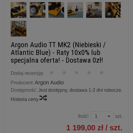
Argon Audio TT MK2 (Niebieski /
Atlantic Blue) - Raty 10x0% lub
specjalna oferta! - Dostawa 0zł!
Dodaj recenzję:
Argon Audio
Producent:
Dostępność:
Jest dostępny, dostawa 1-2 dni robocze.
Historia ceny
Ilość:
szt.
1 199,00 zł
/ szt.