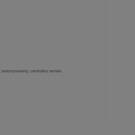
z autoryzowany, centralny serwis.