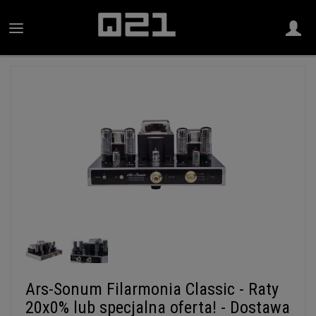
Ars-Sonum Filarmonia Classic - Raty
20x0% lub specjalna oferta! - Dostawa