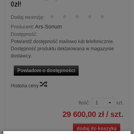
0zł!
Dodaj recenzję:
Ars-Sonum
Producent:
Dostępność:
Potwierdź dostępność mailowo lub telefonicznie.
Dostępność produktu deklarowana w magazynie
dostawcy.
Powiadom o dostępności
Historia ceny
Ilość:
szt.
29 600,00 zł
/ szt.
dodaj do koszyka