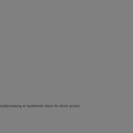
realizowaną w systemie door-to-door przez