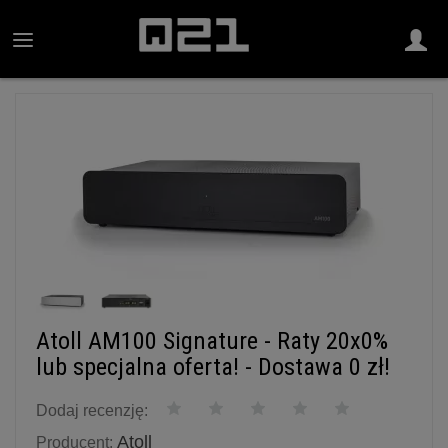
Atoll AM100 Signature - Raty 20x0%
lub specjalna oferta! - Dostawa 0 zł!
Dodaj recenzję:
Atoll
Producent: