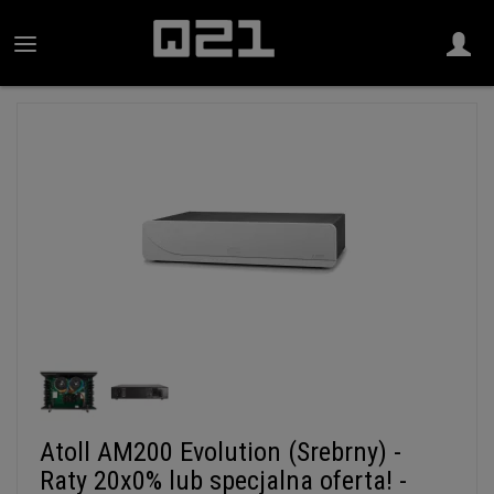
Atoll AM200 Evolution (Srebrny) -
Raty 20x0% lub specjalna oferta! -