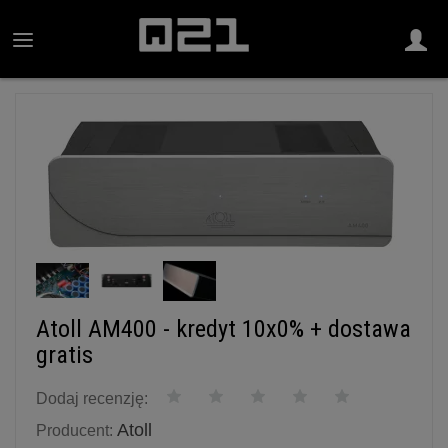
Atoll AM400 - kredyt 10x0% + dostawa
gratis
Dodaj recenzję:
Atoll
Producent: