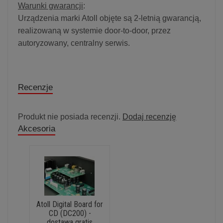
Warunki gwarancji
:
Urządzenia marki Atoll objęte są 2-letnią gwarancją,
realizowaną w systemie door-to-door, przez
autoryzowany, centralny serwis.
Recenzje
Produkt nie posiada recenzji.
Dodaj recenzję
Akcesoria
Atoll Digital Board for
CD (DC200) -
dostawa gratis