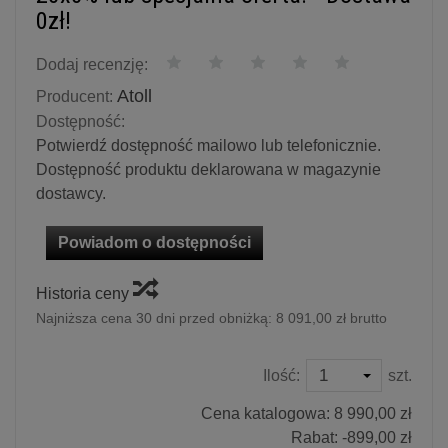
0zł!
Dodaj recenzję:
Atoll
Producent:
Dostępność:
Potwierdź dostępność mailowo lub telefonicznie.
Dostępność produktu deklarowana w magazynie
dostawcy.
Powiadom o dostępności
Historia ceny
Najniższa cena 30 dni przed obniżką:
8 091,00 zł brutto
Ilość:
szt.
Cena katalogowa:
8 990,00 zł
Rabat: -
899,00 zł