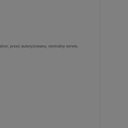
-door, przez autoryzowany, centralny serwis.