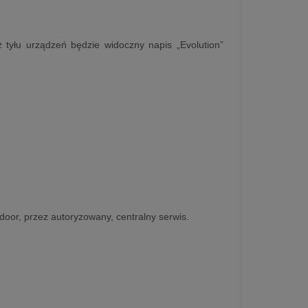
 tyłu urządzeń będzie widoczny napis „Evolution”
-door, przez autoryzowany, centralny serwis.