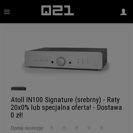
Atoll IN100 Signature (srebrny) - Raty
20x0% lub specjalna oferta! - Dostawa
0 zł!
Dodaj recenzję: