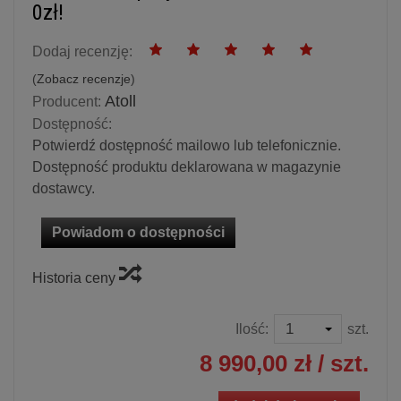
0zł!
Dodaj recenzję:
(
Zobacz recenzje
)
Atoll
Producent:
Dostępność:
Potwierdź dostępność mailowo lub telefonicznie.
Dostępność produktu deklarowana w magazynie
dostawcy.
Powiadom o dostępności
Historia ceny
Ilość:
szt.
8 990,00 zł
/ szt.