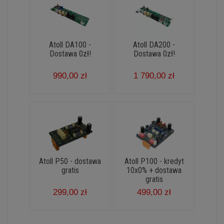
Atoll DA100 -
Atoll DA200 -
Dostawa 0zł!
Dostawa 0zł!
990,00 zł
1 790,00 zł
Atoll P50 - dostawa
Atoll P100 - kredyt
gratis
10x0% + dostawa
gratis
299,00 zł
499,00 zł