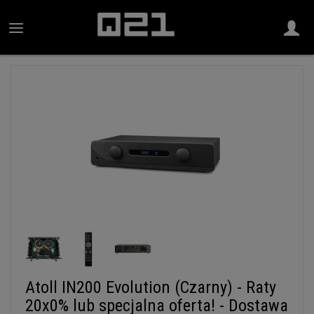
Atoll IN200 Evolution (Czarny) - Raty
20x0% lub specjalna oferta! - Dostawa