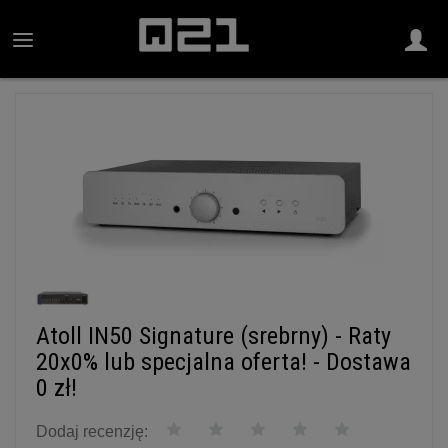
Atoll IN50 Signature (srebrny) - Raty
20x0% lub specjalna oferta! - Dostawa
0 zł!
Dodaj recenzję: