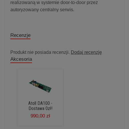
realizowaną w systemie door-to-door przez
autoryzowany centralny serwis.
Recenzje
Produkt nie posiada recenzji.
Dodaj recenzję
Akcesoria
Atoll DA100 -
Dostawa 0zł!
990,00 zł