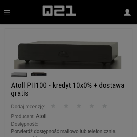
Atoll PH100 - kredyt 10x0% + dostawa
gratis
Dodaj recenzję:
Atoll
Producent:
Dostępność:
Potwierdź dostępność mailowo lub telefonicznie.