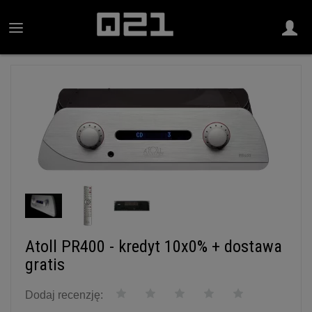
Atoll PR400 - kredyt 10x0% + dostawa
gratis
Dodaj recenzję: