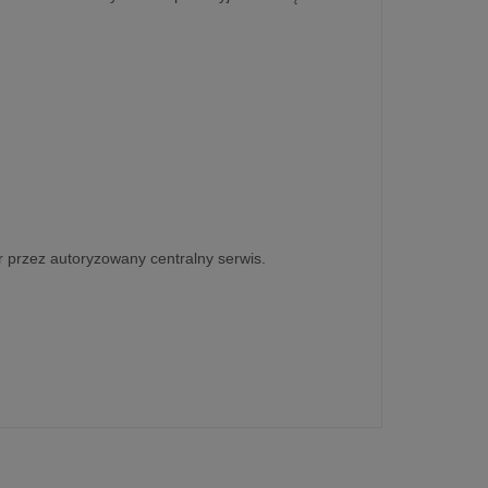
or przez autoryzowany centralny serwis.