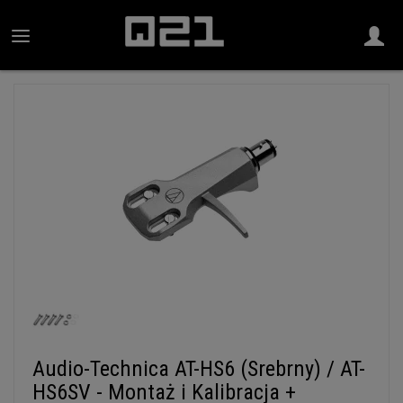
Audio-Technica AT-HS6 (Srebrny) / AT-
HS6SV - Montaż i Kalibracja +