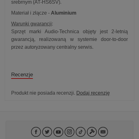
srebrnym (AT-HS6SV).
Materiał i złącze -
Aluminium
Warunki gwarancji
:
Sprzęt marki Audio-Technica objęty jest 2-letnią
gwarancją, realizowaną w systemie door-to-door
przez autoryzowany centralny serwis.
Recenzje
Produkt nie posiada recenzji.
Dodaj recenzję