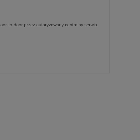
door-to-door przez autoryzowany centralny serwis.