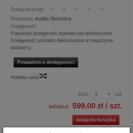
Dodaj recenzję:
Audio-Technica
Producent:
Dostępność:
Potwierdź dostępność mailowo lub telefonicznie.
Dostępność produktu deklarowana w magazynie
dostawcy.
Powiadom o dostępności
Historia ceny
Ilość:
szt.
599,00 zł
/ szt.
649,00 zł
dodaj do koszyka