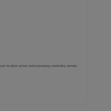
door-to-door przez autoryzowany centralny serwis.