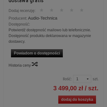
dostawa gratis
Dodaj recenzję:
Audio-Technica
Producent:
Dostępność:
Potwierdź dostępność mailowo lub telefonicznie.
Dostępność produktu deklarowana w magazynie
dostawcy.
Powiadom o dostępności
Historia ceny
Ilość:
szt.
3 499,00 zł
/ szt.
dodaj do koszyka