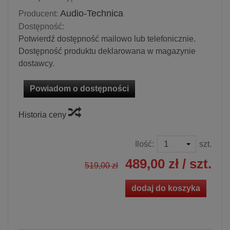
Audio-Technica
Producent:
Dostępność:
Potwierdź dostępność mailowo lub telefonicznie.
Dostępność produktu deklarowana w magazynie
dostawcy.
Powiadom o dostępności
Historia ceny
Ilość:
szt.
489,00 zł
/ szt.
519,00 zł
dodaj do koszyka