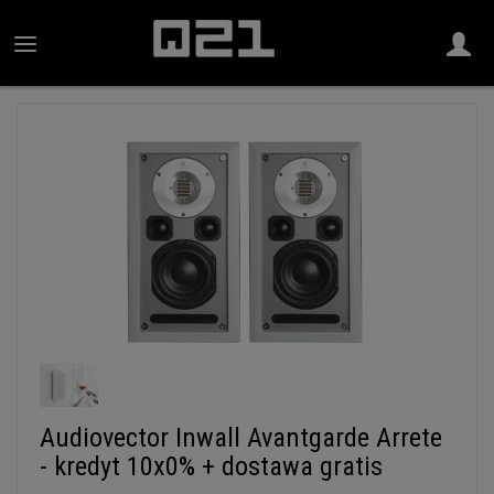
Audiovector Inwall Avantgarde Arrete
- kredyt 10x0% + dostawa gratis