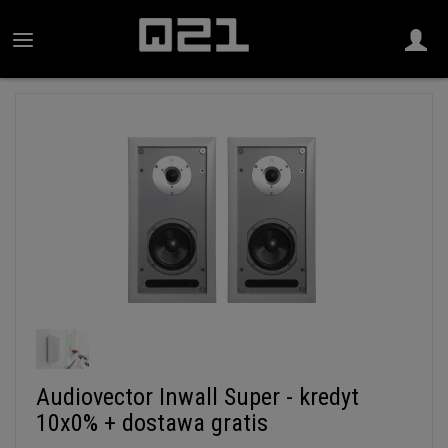
Audiovector Inwall Super - kredyt
10x0% + dostawa gratis