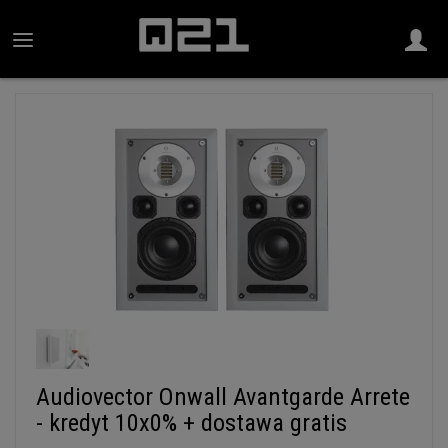
Audiovector Onwall Avantgarde Arrete
- kredyt 10x0% + dostawa gratis