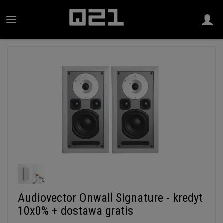
Audiovector Onwall Signature - kredyt
10x0% + dostawa gratis