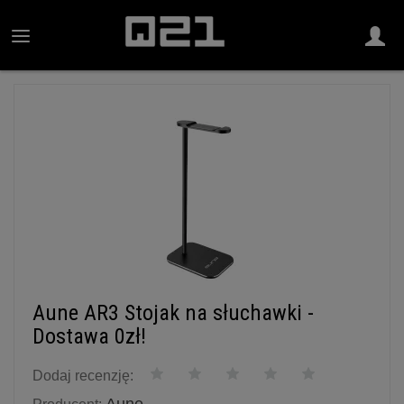
Aune AR3 Stojak na słuchawki -
Dostawa 0zł!
Dodaj recenzję: