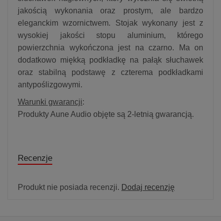
jakością wykonania oraz prostym, ale bardzo
eleganckim wzornictwem. Stojak wykonany jest z
wysokiej jakości stopu aluminium, którego
powierzchnia wykończona jest na czarno. Ma on
dodatkowo miękką podkładkę na pałąk słuchawek
oraz stabilną podstawę z czterema podkładkami
antypoślizgowymi.
Warunki gwarancji
:
Produkty Aune Audio objęte są 2-letnią gwarancją.
Recenzje
Produkt nie posiada recenzji.
Dodaj recenzję