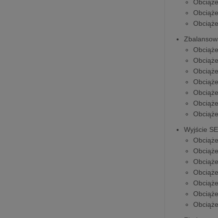
Obciąż
Obciąż
Obciąż
Zbalansowa
Obciąż
Obciąż
Obciąż
Obciąż
Obciąż
Obciąż
Obciąż
Wyjście S
Obciąż
Obciąż
Obciąż
Obciąż
Obciąż
Obciąż
Obciąż