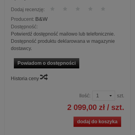
Dodaj recenzję:
B&W
Producent:
Dostępność:
Potwierdź dostępność mailowo lub telefonicznie.
Dostępność produktu deklarowana w magazynie
dostawcy.
Powiadom o dostępności
Historia ceny
Ilość:
szt.
2 099,00 zł
/ szt.
dodaj do koszyka