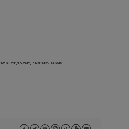
zez autoryzowany centralny serwis.