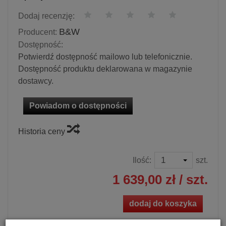
Dodaj recenzję:
B&W
Producent:
Dostępność:
Potwierdź dostępność mailowo lub telefonicznie.
Dostępność produktu deklarowana w magazynie
dostawcy.
Powiadom o dostępności
Historia ceny
Ilość:
szt.
1 639,00 zł
/ szt.
dodaj do koszyka