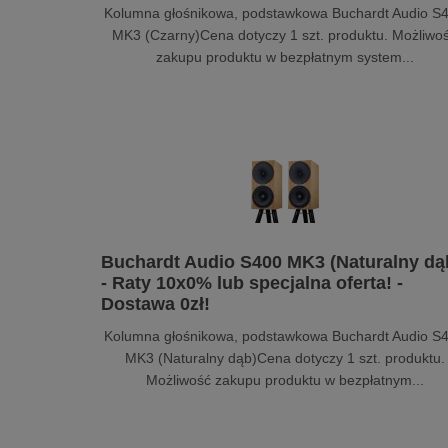
Kolumna głośnikowa, podstawkowa Buchardt Audio S
MK3 (Czarny)Cena dotyczy 1 szt. produktu. Możliwo
zakupu produktu w bezpłatnym system...
Buchardt Audio S400 MK3 (Naturalny dą
- Raty 10x0% lub specjalna oferta! -
Dostawa 0zł!
Kolumna głośnikowa, podstawkowa Buchardt Audio S
MK3 (Naturalny dąb)Cena dotyczy 1 szt. produktu.
Możliwość zakupu produktu w bezpłatnym...