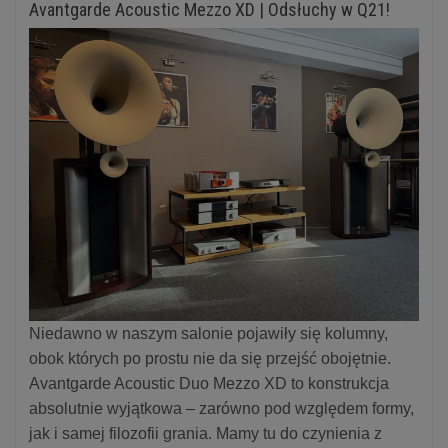
Avantgarde Acoustic Mezzo XD | Odsłuchy w Q21!
Niedawno w naszym salonie pojawiły się kolumny,
obok których po prostu nie da się przejść obojętnie.
Avantgarde Acoustic Duo Mezzo XD to konstrukcja
absolutnie wyjątkowa – zarówno pod względem formy,
jak i samej filozofii grania. Mamy tu do czynienia z