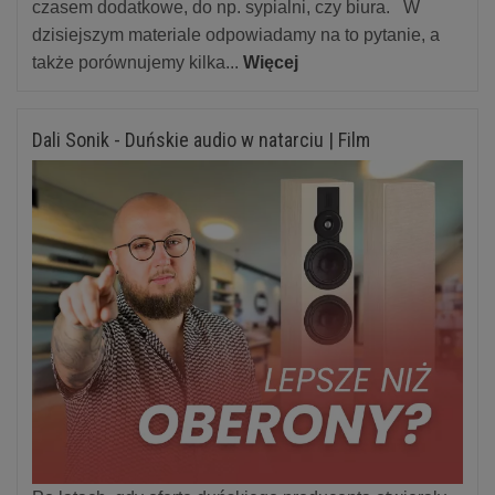
czasem dodatkowe, do np. sypialni, czy biura. W
dzisiejszym materiale odpowiadamy na to pytanie, a
także porównujemy kilka...
Więcej
Dali Sonik - Duńskie audio w natarciu | Film