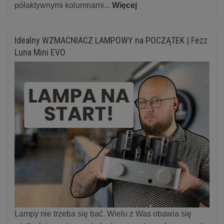
półaktywnymi kolumnami...
Więcej
Idealny WZMACNIACZ LAMPOWY na POCZĄTEK | Fezz
Luna Mini EVO
Lampy nie trzeba się bać. Wielu z Was obawia się