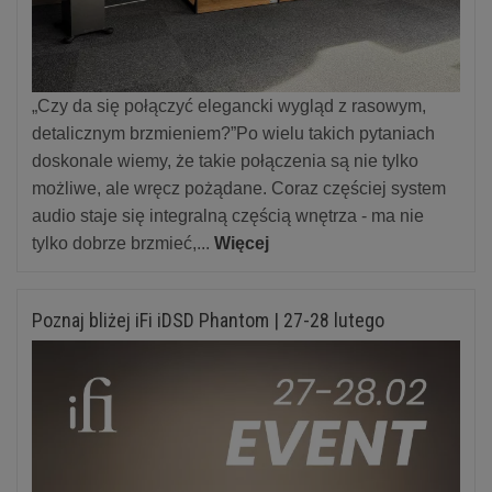
„Czy da się połączyć elegancki wygląd z rasowym,
detalicznym brzmieniem?”Po wielu takich pytaniach
doskonale wiemy, że takie połączenia są nie tylko
możliwe, ale wręcz pożądane. Coraz częściej system
audio staje się integralną częścią wnętrza - ma nie
tylko dobrze brzmieć,...
Więcej
Poznaj bliżej iFi iDSD Phantom | 27-28 lutego