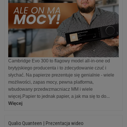
Cambridge Evo 300 to flagowy model all-in-one od
brytyjskiego producenta i to zdecydowanie czuć i
słychać. Na papierze prezentuje się genialnie - wiele
możliwości, zapas mocy, pewna platforma,
wbudowany przedwzmacniacz MM i wiele
więcej.Papier to jednak papier, a jak ma się to do...
Więcej
Qualio Quanteen | Prezentacja wideo