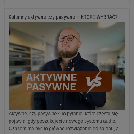
Kolumny aktywne czy pasywne — KTÓRE WYBRAĆ?
Aktywne, czy pasywne? To pytanie, które często się
pojawia, gdy poszukujecie nowego systemu audio.
Czasem ma być to główne rozwiązanie do salonu, a