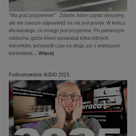
"Ma grać przyjemnie!" Zdanie, które często słyszymy,
ale nie zawsze odpowiedź na nie jest prosta. W końcu
dla każdego, co innego jest przyjemne. Po pierwszym
odsłuchu, gdzie klient sprawdzał kilka różnych
kierunków, przyszedł czas na drugi, już z większymi
konkretami....
Więcej
Podsumowanie AUDIO 2025