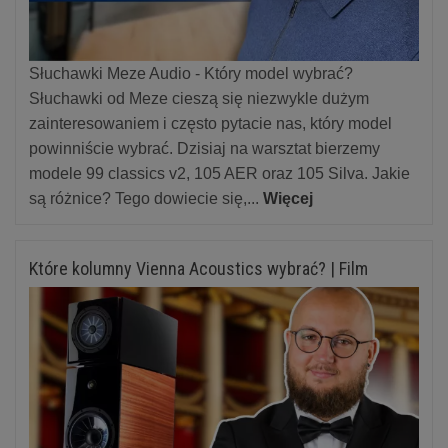
Słuchawki Meze Audio - Który model wybrać?
Słuchawki od Meze cieszą się niezwykle dużym
zainteresowaniem i często pytacie nas, który model
powinniście wybrać. Dzisiaj na warsztat bierzemy
modele 99 classics v2, 105 AER oraz 105 Silva. Jakie
są różnice? Tego dowiecie się,...
Więcej
Które kolumny Vienna Acoustics wybrać? | Film