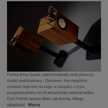
Polska firma Qualio zaprezentowała swój pierwszy
model podstawkowy - Quanteen. Nie mogliśmy
zostawić tego bez niczego, w związku z czym
przygotowaliśmy na ich temat krótki materiał wideo.
Dziś Piotrek opowie Wam, jak brzmią. Miłego
oglądania!
Więcej