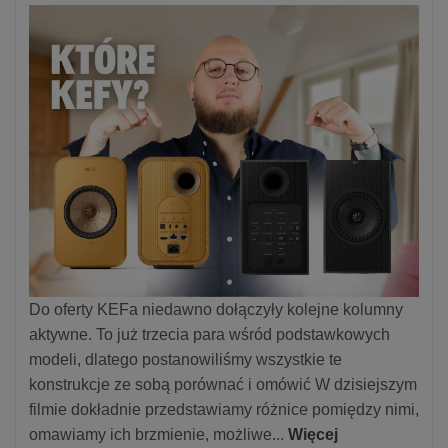
Do oferty KEFa niedawno dołączyły kolejne kolumny
aktywne. To już trzecia para wśród podstawkowych
modeli, dlatego postanowiliśmy wszystkie te
konstrukcje ze sobą porównać i omówić W dzisiejszym
filmie dokładnie przedstawiamy różnice pomiędzy nimi,
omawiamy ich brzmienie, możliwe...
Więcej