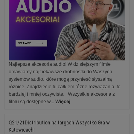
Najlepsze akcesoria audio! W dzisiejszym filmie
omawiamy najciekawsze drobnostki do Waszych
systemów audio, które mogą przynieść słyszalną
różnicę. Znajdziecie tu całkiem różne rozwiązania, te
bardziej i mniej oczywiste. Wszystkie akcesoria z
filmu są dostępne w...
Więcej
Q21/21Distribution na targach Wszystko Gra w
Katowicach!