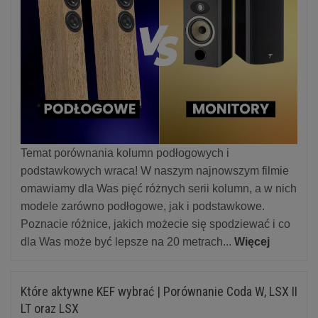
Temat porównania kolumn podłogowych i
podstawkowych wraca! W naszym najnowszym filmie
omawiamy dla Was pięć różnych serii kolumn, a w nich
modele zarówno podłogowe, jak i podstawkowe.
Poznacie różnice, jakich możecie się spodziewać i co
dla Was może być lepsze na 20 metrach...
Więcej
Które aktywne KEF wybrać | Porównanie Coda W, LSX II
LT oraz LSX