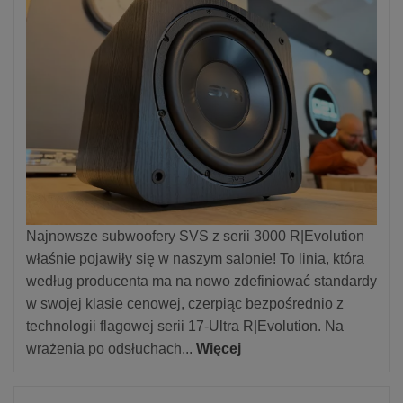
Najnowsze subwoofery SVS z serii 3000 R|Evolution
właśnie pojawiły się w naszym salonie! To linia, która
według producenta ma na nowo zdefiniować standardy
w swojej klasie cenowej, czerpiąc bezpośrednio z
technologii flagowej serii 17-Ultra R|Evolution. Na
wrażenia po odsłuchach...
Więcej