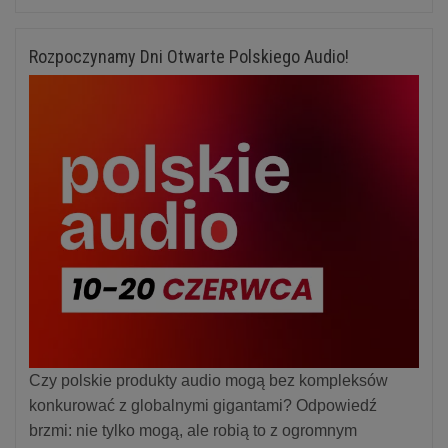
Rozpoczynamy Dni Otwarte Polskiego Audio!
Czy polskie produkty audio mogą bez kompleksów
konkurować z globalnymi gigantami? Odpowiedź
brzmi: nie tylko mogą, ale robią to z ogromnym