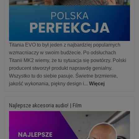
Titania EVO to był jeden z najbardziej popularnych
wzmacniaczy w swoim budżecie. Po odsłuchach
Titanii MK2 wiemy, że tu sytuacja się powtórzy. Polski
producent stworzył produkt naprawdę genialny.
Wszystko tu do siebie pasuje. Świetne brzmienie,
jakość wykonania, piękny design i...
Więcej
Najlepsze akcesoria audio! | Film