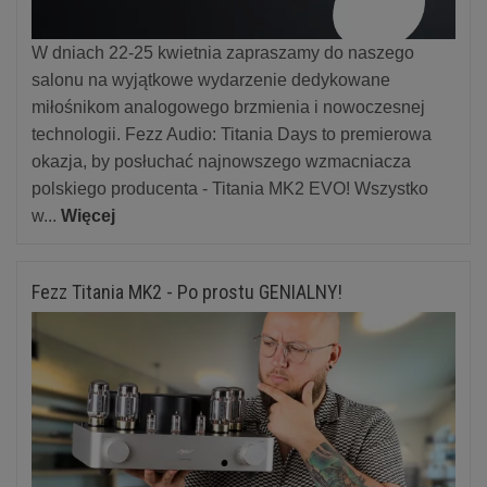
W dniach 22-25 kwietnia zapraszamy do naszego
salonu na wyjątkowe wydarzenie dedykowane
miłośnikom analogowego brzmienia i nowoczesnej
technologii. Fezz Audio: Titania Days to premierowa
okazja, by posłuchać najnowszego wzmacniacza
polskiego producenta - Titania MK2 EVO! Wszystko
w...
Więcej
Fezz Titania MK2 - Po prostu GENIALNY!