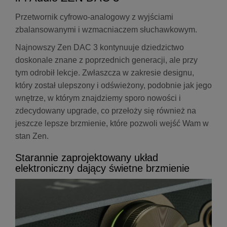
Przetwornik cyfrowo-analogowy z wyjściami
zbalansowanymi i wzmacniaczem słuchawkowym.
Najnowszy Zen DAC 3 kontynuuje dziedzictwo
doskonale znane z poprzednich generacji, ale przy
tym odrobił lekcje. Zwłaszcza w zakresie designu,
który został ulepszony i odświeżony, podobnie jak jego
wnętrze, w którym znajdziemy sporo nowości i
zdecydowany upgrade, co przełoży się również na
jeszcze lepsze brzmienie, które pozwoli wejść Wam w
stan Zen.
Starannie zaprojektowany układ
elektroniczny dający świetne brzmienie