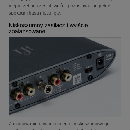
niepotrzebne częstotliwości, pozostawiając pełne
spektrum basu nietknięte.
Niskoszumny zasilacz i wyjście
zbalansowane
Zastosowanie nowoczesnego i niskoszumowego