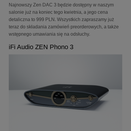
Najnowszy Zen DAC 3 będzie dostępny w naszym
salonie już na koniec tego kwietnia, a jego cena
detaliczna to 999 PLN. Wszystkich zapraszamy już
teraz do składania zamówień preorderowych, a także
wstępnego umawiania się na odsłuchy.
iFi Audio ZEN Phono 3