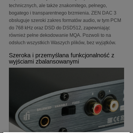
technicznych, ale także znakomitego, pełnego,
bogatego i transparentnego brzmienia. ZEN DAC 3
obsługuje szeroki zakres formatów audio, w tym PCM
do 768 kHz oraz DSD do DSD512, zapewniając
również pełne dekodowanie MQA. Pozwoli to na
odsłuch wszystkich Waszych plików, bez wyjątków.
Szeroka i przemyślana funkcjonalność z
wyjściami zbalansowanymi