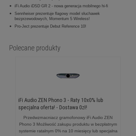
iFi Audio iDSD GR 2 - nowa generacja mobilnego hi-fi
Sennheiser prezentuje flagowy model słuchawek
bezprzewodowych, Momentum 5 Wireless!
Pro-Ject prezentuje Debut Reference 10!
Polecane produkty
iFi Audio ZEN Phono 3 - Raty 10x0% lub
specjalna oferta! - Dostawa 0zł!
Przedwzmacniacz gramofonowy iFi Audio ZEN
Phono 3 Możliwość zakupu produktu w bezpłatnym
systemie ratalnym 0% na 10 miesięcy lub specjalna