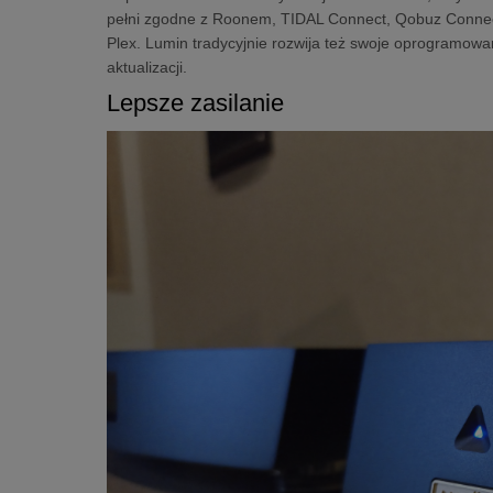
pełni zgodne z Roonem, TIDAL Connect, Qobuz Connect, 
Plex. Lumin tradycyjnie rozwija też swoje oprogramow
aktualizacji.
Lepsze zasilanie