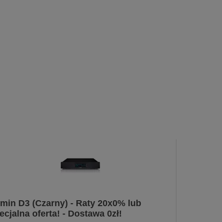
min D3 (Czarny) - Raty 20x0% lub
ecjalna oferta! - Dostawa 0zł!