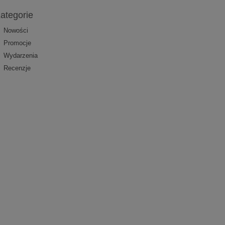
ategorie
Nowości
Promocje
Wydarzenia
Recenzje