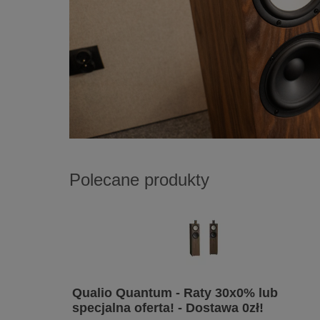
Polecane produkty
Qualio Quantum - Raty 30x0% lub
specjalna oferta! - Dostawa 0zł!