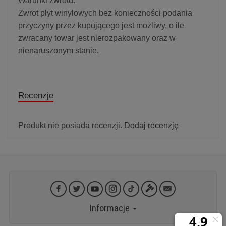
Warunki zwrotu
:
Zwrot płyt winylowych bez konieczności podania
przyczyny przez kupującego jest możliwy, o ile
zwracany towar jest nierozpakowany oraz w
nienaruszonym stanie.
Recenzje
Produkt nie posiada recenzji.
Dodaj recenzję
Informacje