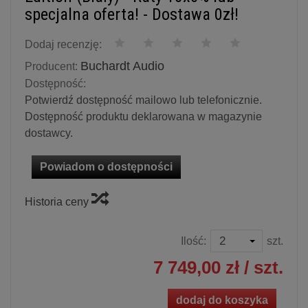
specjalna oferta! - Dostawa 0zł!
Dodaj recenzję:
Buchardt Audio
Producent:
Dostępność:
Potwierdź dostępność mailowo lub telefonicznie.
Dostępność produktu deklarowana w magazynie
dostawcy.
Powiadom o dostępności
Historia ceny
Ilość:
szt.
7 749,00 zł
/ szt.
dodaj do koszyka