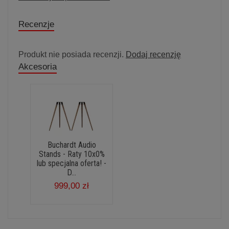
Recenzje
Produkt nie posiada recenzji.
Dodaj recenzję
Akcesoria
Buchardt Audio
Stands - Raty 10x0%
lub specjalna oferta! -
D...
999,00 zł