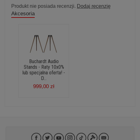
Produkt nie posiada recenzji.
Dodaj recenzję
Akcesoria
Buchardt Audio
Stands - Raty 10x0%
lub specjalna oferta! -
D...
999,00 zł