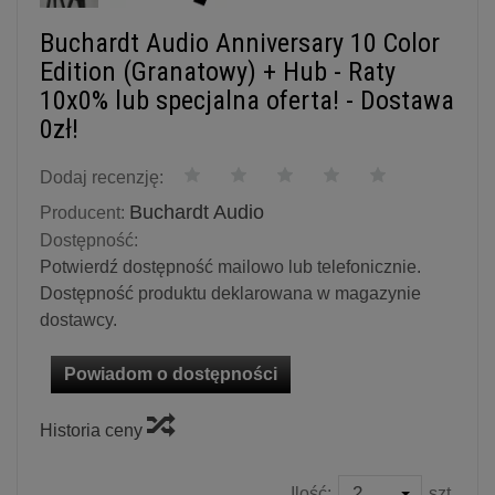
Buchardt Audio Anniversary 10 Color
Edition (Granatowy) + Hub - Raty
10x0% lub specjalna oferta! - Dostawa
0zł!
Dodaj recenzję:
Buchardt Audio
Producent:
Dostępność:
Potwierdź dostępność mailowo lub telefonicznie.
Dostępność produktu deklarowana w magazynie
dostawcy.
Powiadom o dostępności
Historia ceny
Ilość:
szt.