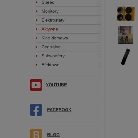
Stereo
Monitory
Elektrostaty
Aktywne
Kino domowe
Centralne
Subwoofery
Efektowe
YOUTUBE
FACEBOOK
BLOG