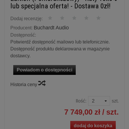
lub specjalna oferta! - Dostawa 0zł!
Dodaj recenzję:
Buchardt Audio
Producent:
Dostępność:
Potwierdź dostępność mailowo lub telefonicznie.
Dostępność produktu deklarowana w magazynie
dostawcy.
Powiadom o dostępności
Historia ceny
Ilość:
szt.
7 749,00 zł
/ szt.
dodaj do koszyka