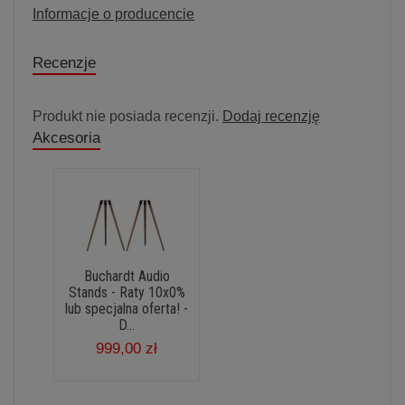
Informacje o producencie
Recenzje
Produkt nie posiada recenzji.
Dodaj recenzję
Akcesoria
Buchardt Audio
Stands - Raty 10x0%
lub specjalna oferta! -
D...
999,00 zł