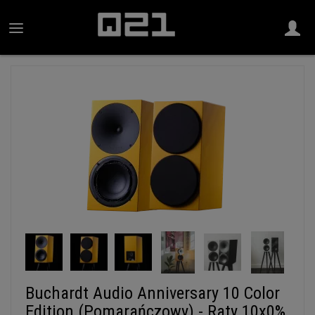
Buchardt Audio Anniversary 10 Color
Edition (Pomarańczowy) - Raty 10x0%