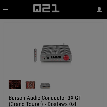
Burson Audio Conductor 3X GT
(Grand Tourer) - Dostawa 0zł!