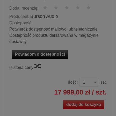
Dodaj recenzję:
Burson Audio
Producent:
Dostępność:
Potwierdź dostępność mailowo lub telefonicznie.
Dostępność produktu deklarowana w magazynie
dostawcy.
Powiadom o dostępności
Historia ceny
Ilość:
szt.
17 999,00 zł
/ szt.
dodaj do koszyka