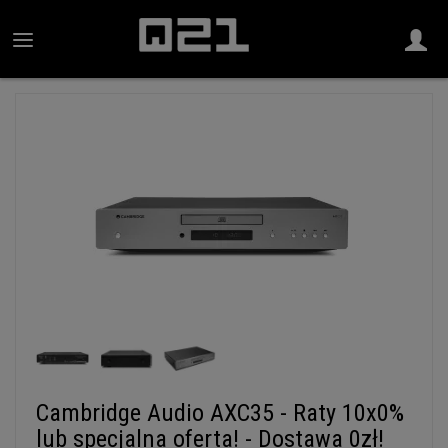
Cambridge Audio AXC35 - Raty 10x0%
lub specjalna oferta! - Dostawa 0zł!