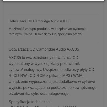
Odtwarzacz CD Cambridge Audio AXC35
Możliwość zakupu produktu w bezpłatnym systemie
ratalnym 0% na 10 miesięcy lub specjalna oferta!
Odtwarzacz CD Cambridge Audio AXC35
AXC35 to wszechstronny odtwarzacz CD,
wyposażony w wysokiej klasy przetwornik
cyfrowo/analogowy. Urządzenie odtworzy płyty CD-
R, CD-RW i CD-ROM z plikami MP3 i WMA.
Urządzenie wyposażone jest dodatkowo w cyfrowe
wyjście, pozwalające na podłączenie zewnętrznego
przetwornika cyfrowo/analogowego.
Specyfikacja techniczna: