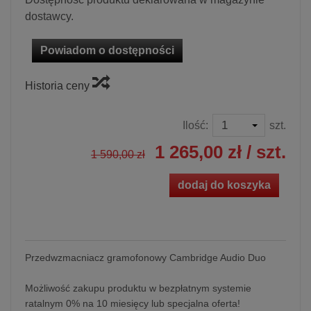
dostawcy.
Powiadom o dostępności
Historia ceny
Ilość:
szt.
1 265,00 zł
/ szt.
1 590,00 zł
dodaj do koszyka
Przedwzmacniacz gramofonowy Cambridge Audio Duo
Możliwość zakupu produktu w bezpłatnym systemie
ratalnym 0% na 10 miesięcy lub specjalna oferta!