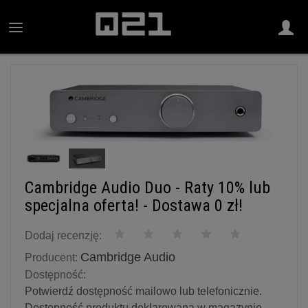
Cambridge Audio Duo - Raty 10% lub
specjalna oferta! - Dostawa 0 zł!
Dodaj recenzję:
Cambridge Audio
Producent:
Dostępność:
Potwierdź dostępność mailowo lub telefonicznie.
Dostępność produktu deklarowana w magazynie