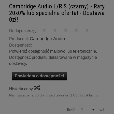
Cambridge Audio L/R S (czarny) - Raty
20x0% lub specjalna oferta! - Dostawa
0zł!
Dodaj recenzję:
Cambridge Audio
Producent:
Dostępność:
Potwierdź dostępność mailowo lub telefonicznie.
Dostępność produktu deklarowana w magazynie
dostawcy.
Powiadom o dostępności
Historia ceny
Najniższa cena 30 dni przed obniżką:
1 053,00 zł brutto
Ilość:
szt.