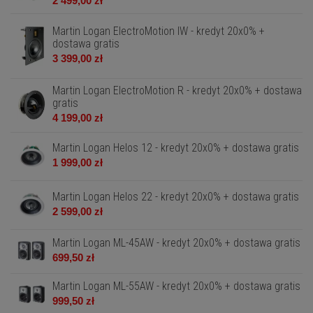
2 499,00 zł
Martin Logan ElectroMotion IW - kredyt 20x0% +
dostawa gratis
3 399,00 zł
Martin Logan ElectroMotion R - kredyt 20x0% + dostawa
gratis
4 199,00 zł
Martin Logan Helos 12 - kredyt 20x0% + dostawa gratis
1 999,00 zł
Martin Logan Helos 22 - kredyt 20x0% + dostawa gratis
2 599,00 zł
Martin Logan ML-45AW - kredyt 20x0% + dostawa gratis
699,50 zł
Martin Logan ML-55AW - kredyt 20x0% + dostawa gratis
999,50 zł