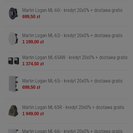
Martin Logan ML-60i - kredyt 20x0% + dostawa gratis
699,50 zł
Martin Logan ML-62i - kredyt 20x0% + dostawa gratis
1 199,00 zł
Martin Logan ML-65AW - kredyt 20x0% + dostawa gratis
1 374,50 zł
Martin Logan ML-65i - kredyt 20x0% + dostawa gratis
699,50 zł
Martin Logan ML-65R - kredyt 20x0% + dostawa gratis
1 949,00 zł
Martin Logan ML-66i - kredyt 20x0% + dostawa gratis