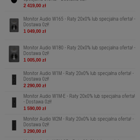
2 419,00 zł
Monitor Audio W165 - Raty 20x0% lub specjalna oferta! -
Dostawa 0zł!
1 049,00 zł
Monitor Audio W180 - Raty 20x0% lub specjalna oferta! -
Dostawa 0zł!
1 005,00 zł
Monitor Audio W1M - Raty 20x0% lub specjalna oferta! -
Dostawa 0zł!
2 290,00 zł
Monitor Audio W1M-E - Raty 20x0% lub specjalna oferta!
- Dostawa 0zł!
1 590,00 zł
Monitor Audio W2M - Raty 20x0% lub specjalna oferta! -
Dostawa 0zł!
3 290,00 zł