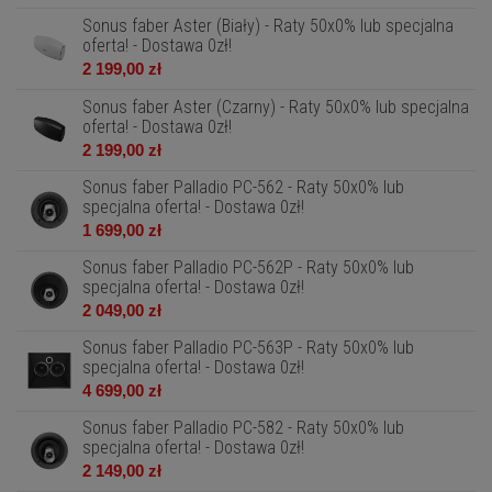
Sonus faber Aster (Biały) - Raty 50x0% lub specjalna
oferta! - Dostawa 0zł!
2 199,00 zł
Sonus faber Aster (Czarny) - Raty 50x0% lub specjalna
oferta! - Dostawa 0zł!
2 199,00 zł
Sonus faber Palladio PC-562 - Raty 50x0% lub
specjalna oferta! - Dostawa 0zł!
1 699,00 zł
Sonus faber Palladio PC-562P - Raty 50x0% lub
specjalna oferta! - Dostawa 0zł!
2 049,00 zł
Sonus faber Palladio PC-563P - Raty 50x0% lub
specjalna oferta! - Dostawa 0zł!
4 699,00 zł
Sonus faber Palladio PC-582 - Raty 50x0% lub
specjalna oferta! - Dostawa 0zł!
2 149,00 zł