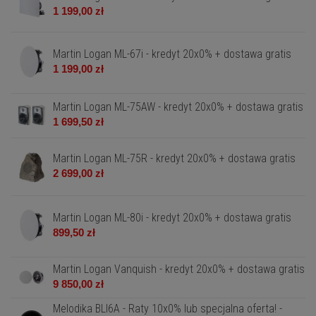
1 199,00 zł
Martin Logan ML-67i - kredyt 20x0% + dostawa gratis
1 199,00 zł
Martin Logan ML-75AW - kredyt 20x0% + dostawa gratis
1 699,50 zł
Martin Logan ML-75R - kredyt 20x0% + dostawa gratis
2 699,00 zł
Martin Logan ML-80i - kredyt 20x0% + dostawa gratis
899,50 zł
Martin Logan Vanquish - kredyt 20x0% + dostawa gratis
9 850,00 zł
Melodika BLI6A - Raty 10x0% lub specjalna oferta! -