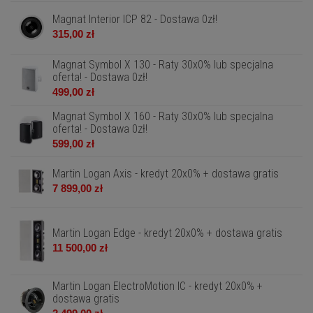
Magnat Interior ICP 82 - Dostawa 0zł!
315,00 zł
Magnat Symbol X 130 - Raty 30x0% lub specjalna
oferta! - Dostawa 0zł!
499,00 zł
Magnat Symbol X 160 - Raty 30x0% lub specjalna
oferta! - Dostawa 0zł!
599,00 zł
Martin Logan Axis - kredyt 20x0% + dostawa gratis
7 899,00 zł
Martin Logan Edge - kredyt 20x0% + dostawa gratis
11 500,00 zł
Martin Logan ElectroMotion IC - kredyt 20x0% +
dostawa gratis