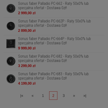
Sonus faber Palladio PC-662 - Raty 50x0% lub
specjalna oferta! - Dostawa 0zł!
2 999,00 zł
Sonus faber Palladio PC-662P - Raty 50x0% lub
specjalna oferta! - Dostawa 0zł!
2 899,00 zł
Sonus faber Palladio PC-664P - Raty 50x0% lub
specjalna oferta! - Dostawa 0zł!
9 999,00 zł
Sonus faber Palladio PC-682 - Raty 50x0% lub
specjalna oferta! - Dostawa 0zł!
3 299,00 zł
Sonus faber Palladio PC-683 - Raty 50x0% lub
specjalna oferta! - Dostawa 0zł!
4 199,00 zł
|«
«
1
2
3
»
»|