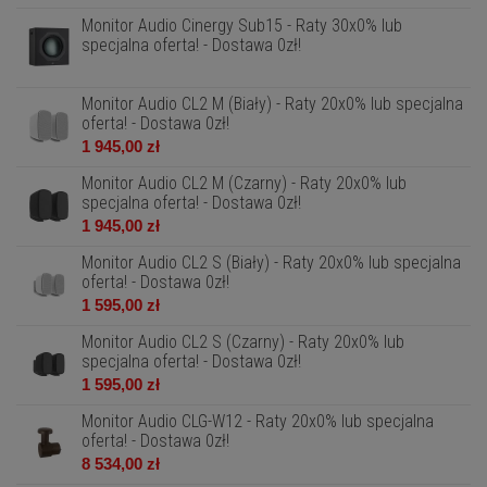
Monitor Audio Cinergy Sub15 - Raty 30x0% lub
specjalna oferta! - Dostawa 0zł!
Monitor Audio CL2 M (Biały) - Raty 20x0% lub specjalna
oferta! - Dostawa 0zł!
1 945,00 zł
Monitor Audio CL2 M (Czarny) - Raty 20x0% lub
specjalna oferta! - Dostawa 0zł!
1 945,00 zł
Monitor Audio CL2 S (Biały) - Raty 20x0% lub specjalna
oferta! - Dostawa 0zł!
1 595,00 zł
Monitor Audio CL2 S (Czarny) - Raty 20x0% lub
specjalna oferta! - Dostawa 0zł!
1 595,00 zł
Monitor Audio CLG-W12 - Raty 20x0% lub specjalna
oferta! - Dostawa 0zł!
8 534,00 zł