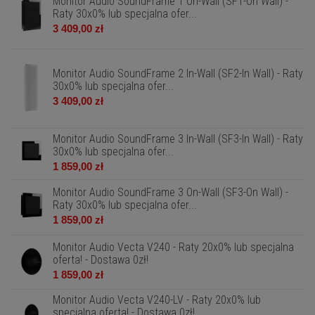
Monitor Audio SoundFrame 1 On-Wall (SF1-On Wall) -
Raty 30x0% lub specjalna ofer...
3 409,00 zł
Monitor Audio SoundFrame 2 In-Wall (SF2-In Wall) - Raty
30x0% lub specjalna ofer...
3 409,00 zł
Monitor Audio SoundFrame 3 In-Wall (SF3-In Wall) - Raty
30x0% lub specjalna ofer...
1 859,00 zł
Monitor Audio SoundFrame 3 On-Wall (SF3-On Wall) -
Raty 30x0% lub specjalna ofer...
1 859,00 zł
Monitor Audio Vecta V240 - Raty 20x0% lub specjalna
oferta! - Dostawa 0zł!
1 859,00 zł
Monitor Audio Vecta V240-LV - Raty 20x0% lub
specjalna oferta! - Dostawa 0zł!