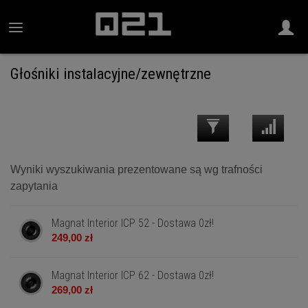
Głośniki instalacyjne/zewnętrzne
Wyniki wyszukiwania prezentowane są wg trafności
zapytania
Magnat Interior ICP 52 - Dostawa 0zł!
249,00 zł
Magnat Interior ICP 62 - Dostawa 0zł!
269,00 zł