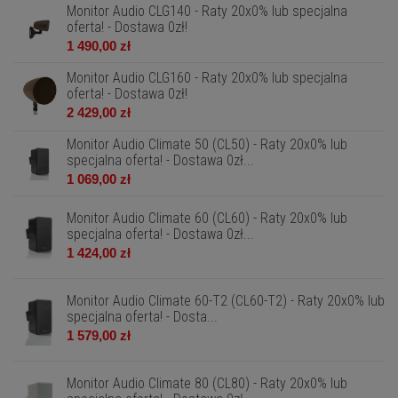
Monitor Audio CLG140 - Raty 20x0% lub specjalna
oferta! - Dostawa 0zł!
1 490,00 zł
Monitor Audio CLG160 - Raty 20x0% lub specjalna
oferta! - Dostawa 0zł!
2 429,00 zł
Monitor Audio Climate 50 (CL50) - Raty 20x0% lub
specjalna oferta! - Dostawa 0zł...
1 069,00 zł
Monitor Audio Climate 60 (CL60) - Raty 20x0% lub
specjalna oferta! - Dostawa 0zł...
1 424,00 zł
Monitor Audio Climate 60-T2 (CL60-T2) - Raty 20x0% lub
specjalna oferta! - Dosta...
1 579,00 zł
Monitor Audio Climate 80 (CL80) - Raty 20x0% lub