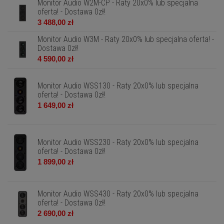
Monitor Audio W2M-CP - Raty 20x0% lub specjalna
oferta! - Dostawa 0zł!
3 488,00 zł
Monitor Audio W3M - Raty 20x0% lub specjalna oferta! -
Dostawa 0zł!
4 590,00 zł
Monitor Audio WSS130 - Raty 20x0% lub specjalna
oferta! - Dostawa 0zł!
1 649,00 zł
Monitor Audio WSS230 - Raty 20x0% lub specjalna
oferta! - Dostawa 0zł!
1 899,00 zł
Monitor Audio WSS430 - Raty 20x0% lub specjalna
oferta! - Dostawa 0zł!
2 690,00 zł