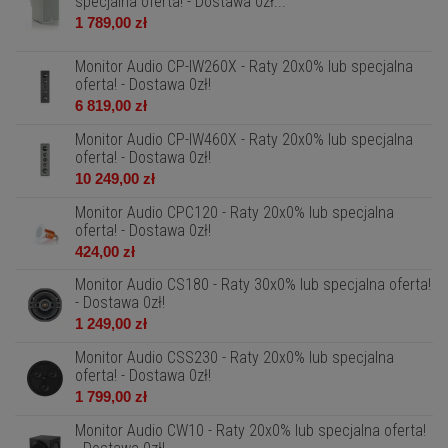
specjalna oferta! - Dostawa 0zł...
1 789,00 zł
Monitor Audio CP-IW260X - Raty 20x0% lub specjalna
oferta! - Dostawa 0zł!
6 819,00 zł
Monitor Audio CP-IW460X - Raty 20x0% lub specjalna
oferta! - Dostawa 0zł!
10 249,00 zł
Monitor Audio CPC120 - Raty 20x0% lub specjalna
oferta! - Dostawa 0zł!
424,00 zł
Monitor Audio CS180 - Raty 30x0% lub specjalna oferta!
- Dostawa 0zł!
1 249,00 zł
Monitor Audio CSS230 - Raty 20x0% lub specjalna
oferta! - Dostawa 0zł!
1 799,00 zł
Monitor Audio CW10 - Raty 20x0% lub specjalna oferta!