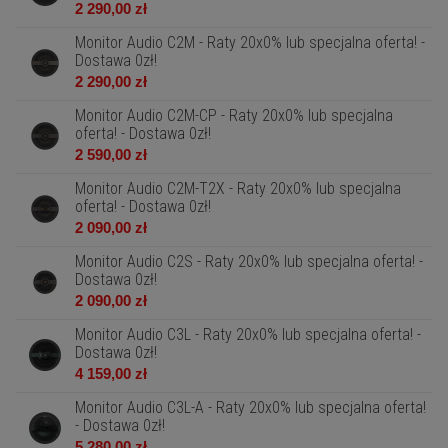
2 290,00 zł
Monitor Audio C2M - Raty 20x0% lub specjalna oferta! -
Dostawa 0zł!
2 290,00 zł
Monitor Audio C2M-CP - Raty 20x0% lub specjalna
oferta! - Dostawa 0zł!
2 590,00 zł
Monitor Audio C2M-T2X - Raty 20x0% lub specjalna
oferta! - Dostawa 0zł!
2 090,00 zł
Monitor Audio C2S - Raty 20x0% lub specjalna oferta! -
Dostawa 0zł!
2 090,00 zł
Monitor Audio C3L - Raty 20x0% lub specjalna oferta! -
Dostawa 0zł!
4 159,00 zł
Monitor Audio C3L-A - Raty 20x0% lub specjalna oferta!
- Dostawa 0zł!
5 280,00 zł