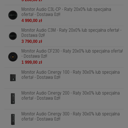
Monitor Audio C3L-CP - Raty 20x0% lub specjalna
oferta! - Dostawa 0zł!
4 990,00 zł
Monitor Audio C3M - Raty 20x0% lub specjalna oferta! -
Dostawa 0zł!
3 790,00 zł
Monitor Audio CF230 - Raty 20x0% lub specjalna oferta!
- Dostawa 0zł!
1 999,00 zł
Monitor Audio Cinergy 100 - Raty 30x0% lub specjalna
oferta! - Dostawa 0zł!
Monitor Audio Cinergy 200 - Raty 30x0% lub specjalna
oferta! - Dostawa 0zł!
Monitor Audio Cinergy 300 - Raty 30x0% lub specjalna
oferta! - Dostawa 0zł!