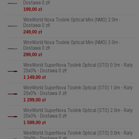
Dostawa 0 zł!
199,00 zł
WireWorld Nova Toslink Optical Mini (NMO) 2.0m -
Dostawa 0 zł!
249,00 zł
WireWorld Nova Toslink Optical Mini (NMO) 3.0m -
Dostawa 0 zł!
299,00 zł
WireWorld SuperNova Toslink Optical (STO) 0.5m - Raty
20x0% - Dostawa 0 zł!
1 149,00 zł
WireWorld SuperNova Toslink Optical (STO) 1.0m - Raty
20x0% - Dostawa 0 zł!
1 299,00 zł
WireWorld SuperNova Toslink Optical (STO) 2.0m - Raty
20x0% - Dostawa 0 zł!
1 599,00 zł
WireWorld SuperNova Toslink Optical (STO) 3.0m - Raty
20x0% - Dostawa 0 zł!