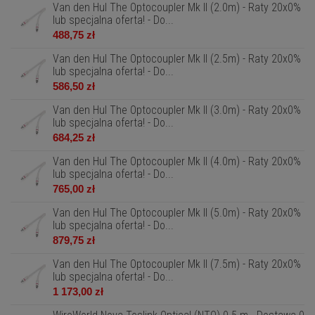
Van den Hul The Optocoupler Mk II (2.0m) - Raty 20x0%
lub specjalna oferta! - Do...
488,75 zł
Van den Hul The Optocoupler Mk II (2.5m) - Raty 20x0%
lub specjalna oferta! - Do...
586,50 zł
Van den Hul The Optocoupler Mk II (3.0m) - Raty 20x0%
lub specjalna oferta! - Do...
684,25 zł
Van den Hul The Optocoupler Mk II (4.0m) - Raty 20x0%
lub specjalna oferta! - Do...
765,00 zł
Van den Hul The Optocoupler Mk II (5.0m) - Raty 20x0%
lub specjalna oferta! - Do...
879,75 zł
Van den Hul The Optocoupler Mk II (7.5m) - Raty 20x0%
lub specjalna oferta! - Do...
1 173,00 zł