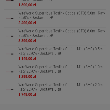
1 899,00 zł
WireWorld SuperNova Toslink Optical (STO) 5.0m - Raty
20x0% - Dostawa 0 zł!
2 499,00 zł
WireWorld SuperNova Toslink Optical (STO) 8.0m - Raty
20x0% - Dostawa 0 zł!
3 399,00 zł
WireWorld SuperNova Toslink Optical Mini (SMO) 0.5m -
Raty 20x0% - Dostawa 0 zł!
1 149,00 zł
WireWorld SuperNova Toslink Optical Mini (SMO) 1.0m -
Raty 20x0% - Dostawa 0 zł!
1 299,00 zł
WireWorld SuperNova Toslink Optical Mini (SMO) 2.0m -
Raty 20x0% - Dostawa 0 zł!
1 749,00 zł