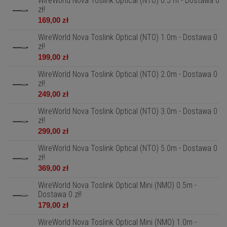
WireWorld Nova Toslink Optical (NTO) 0.5 m - Dostawa 0
zł!
169,00 zł
WireWorld Nova Toslink Optical (NTO) 1.0m - Dostawa 0
zł!
199,00 zł
WireWorld Nova Toslink Optical (NTO) 2.0m - Dostawa 0
zł!
249,00 zł
WireWorld Nova Toslink Optical (NTO) 3.0m - Dostawa 0
zł!
299,00 zł
WireWorld Nova Toslink Optical (NTO) 5.0m - Dostawa 0
zł!
369,00 zł
WireWorld Nova Toslink Optical Mini (NMO) 0.5m -
Dostawa 0 zł!
179,00 zł
WireWorld Nova Toslink Optical Mini (NMO) 1.0m -