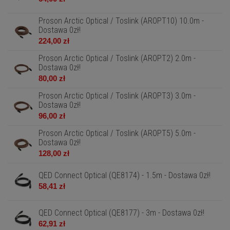
Proson Arctic Optical / Toslink (AROPT10) 10.0m -
Dostawa 0zł!
224,00 zł
Proson Arctic Optical / Toslink (AROPT2) 2.0m -
Dostawa 0zł!
80,00 zł
Proson Arctic Optical / Toslink (AROPT3) 3.0m -
Dostawa 0zł!
96,00 zł
Proson Arctic Optical / Toslink (AROPT5) 5.0m -
Dostawa 0zł!
128,00 zł
QED Connect Optical (QE8174) - 1.5m - Dostawa 0zł!
58,41 zł
QED Connect Optical (QE8177) - 3m - Dostawa 0zł!
62,91 zł