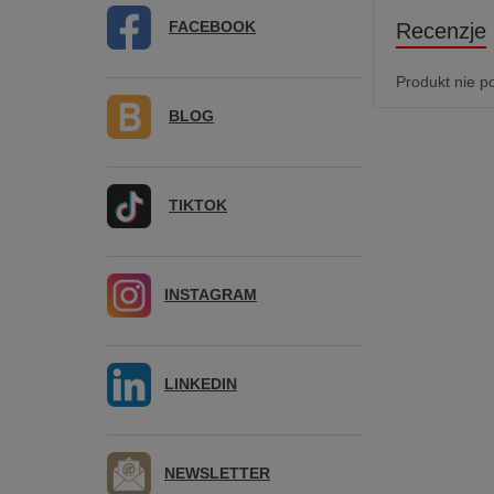
FACEBOOK
Recenzje
Produkt nie p
BLOG
TIKTOK
INSTAGRAM
LINKEDIN
NEWSLETTER