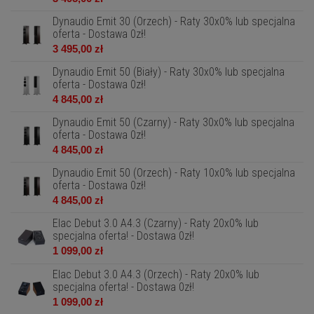
Dynaudio Emit 30 (Orzech) - Raty 30x0% lub specjalna
oferta - Dostawa 0zł!
3 495,00 zł
Dynaudio Emit 50 (Biały) - Raty 30x0% lub specjalna
oferta - Dostawa 0zł!
4 845,00 zł
Dynaudio Emit 50 (Czarny) - Raty 30x0% lub specjalna
oferta - Dostawa 0zł!
4 845,00 zł
Dynaudio Emit 50 (Orzech) - Raty 10x0% lub specjalna
oferta - Dostawa 0zł!
4 845,00 zł
Elac Debut 3.0 A4.3 (Czarny) - Raty 20x0% lub
specjalna oferta! - Dostawa 0zł!
1 099,00 zł
Elac Debut 3.0 A4.3 (Orzech) - Raty 20x0% lub
specjalna oferta! - Dostawa 0zł!
1 099,00 zł