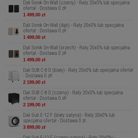
Dali Sonik On-Wall (czarny) - Raty 20x0% lub specjalna
oferta! - Dostawa 0 zł!
1 499,00 zł
Dali Sonik On-Wall (dąb) - Raty 20x0% lub specjalna
oferta! - Dostawa 0 zł!
1 499,00 zł
Dali Sonik On-Wall (orzech) - Raty 20x0% lub specjalna
oferta! - Dostawa 0 zł!
1 499,00 zł
Dali SUB C-8 D (biały) - Raty 20x0% lub specjalna oferta!
- Dostawa 0 zł!
2 199,00 zł
Dali SUB C-8 D (czarny) - Raty 20x0% lub specjalna
oferta! - Dostawa 0 zł!
2 199,00 zł
Dali Sub E-12 F (biały satyna) - Raty 20x0% lub
specjalna oferta! - Dostawa 0 zł...
3 899,00 zł
Dali Sub E-12 F (czarny satyna) - Raty 20x0%! -