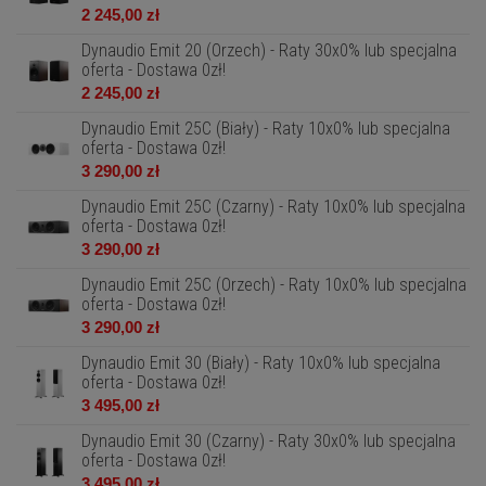
2 245,00 zł
Dynaudio Emit 20 (Orzech) - Raty 30x0% lub specjalna
oferta - Dostawa 0zł!
2 245,00 zł
Dynaudio Emit 25C (Biały) - Raty 10x0% lub specjalna
oferta - Dostawa 0zł!
3 290,00 zł
Dynaudio Emit 25C (Czarny) - Raty 10x0% lub specjalna
oferta - Dostawa 0zł!
3 290,00 zł
Dynaudio Emit 25C (Orzech) - Raty 10x0% lub specjalna
oferta - Dostawa 0zł!
3 290,00 zł
Dynaudio Emit 30 (Biały) - Raty 10x0% lub specjalna
oferta - Dostawa 0zł!
3 495,00 zł
Dynaudio Emit 30 (Czarny) - Raty 30x0% lub specjalna
oferta - Dostawa 0zł!
3 495,00 zł