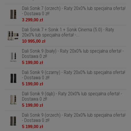
Dali Sonik 7 (orzech) - Raty 20x0% lub specjalna oferta!
- Dostawa 0 zł!
3 299,00 zł
Dali Sonik 7 + Sonik 1 + Sonik Cinema (5.0) - Raty
20x0% lub specjalna oferta! -...
10 995,00 zł
Dali Sonik 9 (biały) - Raty 20x0% lub specjalna oferta! -
Dostawa 0 zł!
5 199,00 zł
Dali Sonik 9 (czarny) - Raty 20x0% lub specjalna oferta!
- Dostawa 0 zł!
5 199,00 zł
Dali Sonik 9 (dąb) - Raty 20x0% lub specjalna oferta! -
Dostawa 0 zł!
5 199,00 zł
Dali Sonik 9 (orzech) - Raty 20x0% lub specjalna oferta!
- Dostawa 0 zł!
5 199,00 zł