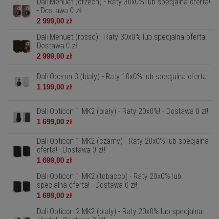
Dali Menuet (orzech) - Raty 30x0% lub specjalna oferta!
- Dostawa 0 zł!
2 999,00 zł
Dali Menuet (rosso) - Raty 30x0% lub specjalna oferta! -
Dostawa 0 zł!
2 999,00 zł
Dali Oberon 3 (biały) - Raty 10x0% lub specjalna oferta
1 199,00 zł
Dali Opticon 1 MK2 (biały) - Raty 20x0%! - Dostawa 0 zł!
1 699,00 zł
Dali Opticon 1 MK2 (czarny) - Raty 20x0% lub specjalna
oferta! - Dostawa 0 zł!
1 699,00 zł
Dali Opticon 1 MK2 (tobacco) - Raty 20x0% lub
specjalna oferta! - Dostawa 0 zł!
1 699,00 zł
Dali Opticon 2 MK2 (biały) - Raty 20x0% lub specjalna