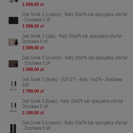
1 599,00 zł
Dali Sonik 3 (czarny) - Raty 20x0% lub specjalna oferta!
- Dostawa 0 zł!
1 599,00 zł
Dali Sonik 3 (dąb) - Raty 20x0% lub specjalna oferta! -
Dostawa 0 zł!
1 599,00 zł
Dali Sonik 3 (orzech) - Raty 20x0% lub specjalna oferta!
- Dostawa 0 zł!
1 599,00 zł
Dali Sonik 5 (Biały) - OUTLET - Raty 10x0% - Dostawa
0zł!
1 799,00 zł
Dali Sonik 5 (biały) - Raty 20x0% lub specjalna oferta! -
Dostawa 0 zł!
2 199,00 zł
Dali Sonik 5 (czarny) - Raty 20x0% lub specjalna oferta!
- Dostawa 0 zł!