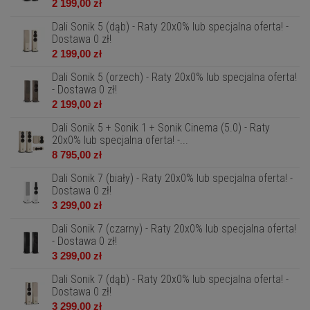
2 199,00 zł
Dali Sonik 5 (dąb) - Raty 20x0% lub specjalna oferta! -
Dostawa 0 zł!
2 199,00 zł
Dali Sonik 5 (orzech) - Raty 20x0% lub specjalna oferta!
- Dostawa 0 zł!
2 199,00 zł
Dali Sonik 5 + Sonik 1 + Sonik Cinema (5.0) - Raty
20x0% lub specjalna oferta! -...
8 795,00 zł
Dali Sonik 7 (biały) - Raty 20x0% lub specjalna oferta! -
Dostawa 0 zł!
3 299,00 zł
Dali Sonik 7 (czarny) - Raty 20x0% lub specjalna oferta!
- Dostawa 0 zł!
3 299,00 zł
Dali Sonik 7 (dąb) - Raty 20x0% lub specjalna oferta! -
Dostawa 0 zł!
3 299,00 zł