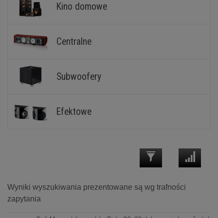
Kino domowe
Centralne
Subwoofery
Efektowe
Wyniki wyszukiwania prezentowane są wg trafności
zapytania