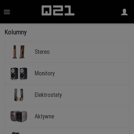
Kolumny
Stereo
Monitory
Elektrostaty
Aktywne