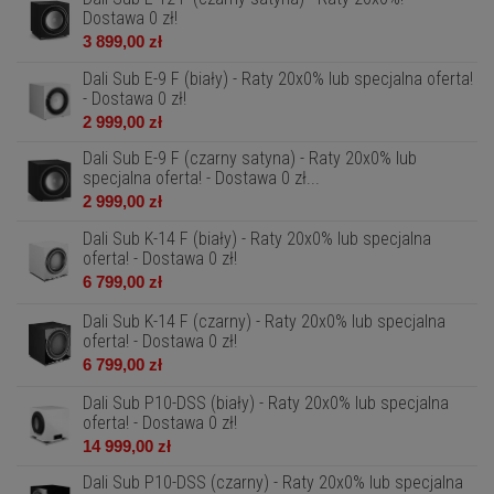
Dostawa 0 zł!
3 899,00 zł
Dali Sub E-9 F (biały) - Raty 20x0% lub specjalna oferta!
- Dostawa 0 zł!
2 999,00 zł
Dali Sub E-9 F (czarny satyna) - Raty 20x0% lub
specjalna oferta! - Dostawa 0 zł...
2 999,00 zł
Dali Sub K-14 F (biały) - Raty 20x0% lub specjalna
oferta! - Dostawa 0 zł!
6 799,00 zł
Dali Sub K-14 F (czarny) - Raty 20x0% lub specjalna
oferta! - Dostawa 0 zł!
6 799,00 zł
Dali Sub P10-DSS (biały) - Raty 20x0% lub specjalna
oferta! - Dostawa 0 zł!
14 999,00 zł
Dali Sub P10-DSS (czarny) - Raty 20x0% lub specjalna