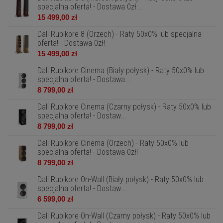
specjalna oferta! - Dostawa 0zł...
15 499,00 zł
Dali Rubikore 8 (Orzech) - Raty 50x0% lub specjalna
oferta! - Dostawa 0zł!
15 499,00 zł
Dali Rubikore Cinema (Biały połysk) - Raty 50x0% lub
specjalna oferta! - Dostawa...
8 799,00 zł
Dali Rubikore Cinema (Czarny połysk) - Raty 50x0% lub
specjalna oferta! - Dostaw...
8 799,00 zł
Dali Rubikore Cinema (Orzech) - Raty 50x0% lub
specjalna oferta! - Dostawa 0zł!
8 799,00 zł
Dali Rubikore On-Wall (Biały połysk) - Raty 50x0% lub
specjalna oferta! - Dostaw...
6 599,00 zł
Dali Rubikore On-Wall (Czarny połysk) - Raty 50x0% lub