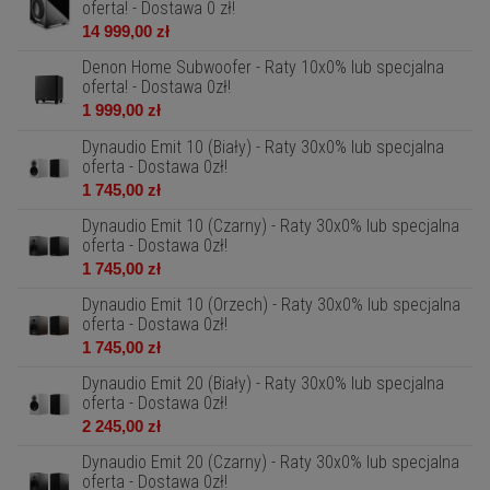
oferta! - Dostawa 0 zł!
14 999,00 zł
Denon Home Subwoofer - Raty 10x0% lub specjalna
oferta! - Dostawa 0zł!
1 999,00 zł
Dynaudio Emit 10 (Biały) - Raty 30x0% lub specjalna
oferta - Dostawa 0zł!
1 745,00 zł
Dynaudio Emit 10 (Czarny) - Raty 30x0% lub specjalna
oferta - Dostawa 0zł!
1 745,00 zł
Dynaudio Emit 10 (Orzech) - Raty 30x0% lub specjalna
oferta - Dostawa 0zł!
1 745,00 zł
Dynaudio Emit 20 (Biały) - Raty 30x0% lub specjalna
oferta - Dostawa 0zł!
2 245,00 zł
Dynaudio Emit 20 (Czarny) - Raty 30x0% lub specjalna
oferta - Dostawa 0zł!