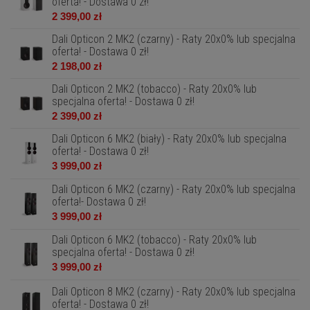
oferta! - Dostawa 0 zł!
2 399,00 zł
Dali Opticon 2 MK2 (czarny) - Raty 20x0% lub specjalna
oferta! - Dostawa 0 zł!
2 198,00 zł
Dali Opticon 2 MK2 (tobacco) - Raty 20x0% lub
specjalna oferta! - Dostawa 0 zł!
2 399,00 zł
Dali Opticon 6 MK2 (biały) - Raty 20x0% lub specjalna
oferta! - Dostawa 0 zł!
3 999,00 zł
Dali Opticon 6 MK2 (czarny) - Raty 20x0% lub specjalna
oferta!- Dostawa 0 zł!
3 999,00 zł
Dali Opticon 6 MK2 (tobacco) - Raty 20x0% lub
specjalna oferta! - Dostawa 0 zł!
3 999,00 zł
Dali Opticon 8 MK2 (czarny) - Raty 20x0% lub specjalna
oferta! - Dostawa 0 zł!