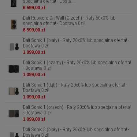
specjalna oferta! - Dosta...
6 599,00 zł
Dali Rubikore On-Wall (Orzech) - Raty 50x0% lub
specjalna oferta! - Dostawa 0zł!
6 599,00 zł
Dali Sonik 1 (biały) - Raty 20x0% lub specjalna oferta! -
Dostawa 0 zł!
1 099,00 zł
Dali Sonik 1 (czarny) - Raty 20x0% lub specjalna oferta!
- Dostawa 0 zł!
1 099,00 zł
Dali Sonik 1 (dąb) - Raty 20x0% lub specjalna oferta! -
Dostawa 0 zł!
1 099,00 zł
Dali Sonik 1 (orzech) - Raty 20x0% lub specjalna oferta!
- Dostawa 0 zł!
1 099,00 zł
Dali Sonik 3 (biały) - Raty 20x0% lub specjalna oferta! -
Dostawa 0 zł!