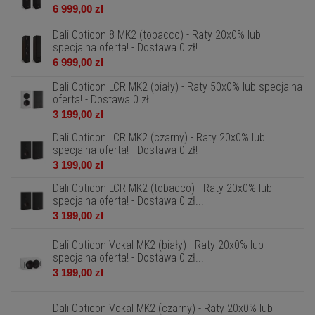
6 999,00 zł
Dali Opticon 8 MK2 (tobacco) - Raty 20x0% lub
specjalna oferta! - Dostawa 0 zł!
6 999,00 zł
Dali Opticon LCR MK2 (biały) - Raty 50x0% lub specjalna
oferta! - Dostawa 0 zł!
3 199,00 zł
Dali Opticon LCR MK2 (czarny) - Raty 20x0% lub
specjalna oferta! - Dostawa 0 zł!
3 199,00 zł
Dali Opticon LCR MK2 (tobacco) - Raty 20x0% lub
specjalna oferta! - Dostawa 0 zł...
3 199,00 zł
Dali Opticon Vokal MK2 (biały) - Raty 20x0% lub
specjalna oferta! - Dostawa 0 zł...
3 199,00 zł
Dali Opticon Vokal MK2 (czarny) - Raty 20x0% lub