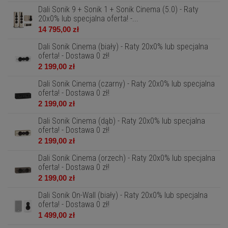
Dali Sonik 9 + Sonik 1 + Sonik Cinema (5.0) - Raty
20x0% lub specjalna oferta! -...
14 795,00 zł
Dali Sonik Cinema (biały) - Raty 20x0% lub specjalna
oferta! - Dostawa 0 zł!
2 199,00 zł
Dali Sonik Cinema (czarny) - Raty 20x0% lub specjalna
oferta! - Dostawa 0 zł!
2 199,00 zł
Dali Sonik Cinema (dąb) - Raty 20x0% lub specjalna
oferta! - Dostawa 0 zł!
2 199,00 zł
Dali Sonik Cinema (orzech) - Raty 20x0% lub specjalna
oferta! - Dostawa 0 zł!
2 199,00 zł
Dali Sonik On-Wall (biały) - Raty 20x0% lub specjalna
oferta! - Dostawa 0 zł!
1 499,00 zł